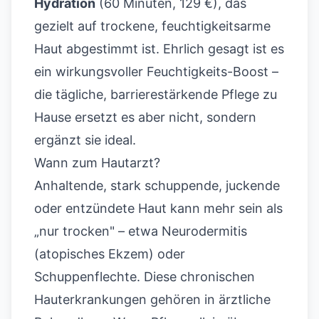
Hydration
(60 Minuten, 129 €), das
gezielt auf trockene, feuchtigkeitsarme
Haut abgestimmt ist. Ehrlich gesagt ist es
ein wirkungsvoller Feuchtigkeits-Boost –
die tägliche, barrierestärkende Pflege zu
Hause ersetzt es aber nicht, sondern
ergänzt sie ideal.
Wann zum Hautarzt?
Anhaltende, stark schuppende, juckende
oder entzündete Haut kann mehr sein als
„nur trocken" – etwa Neurodermitis
(atopisches Ekzem) oder
Schuppenflechte. Diese chronischen
Hauterkrankungen gehören in ärztliche