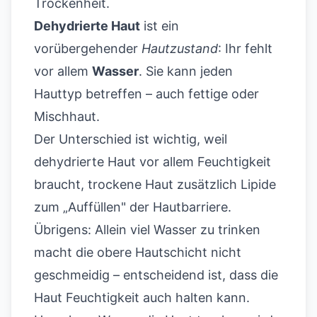
Trockenheit.
Dehydrierte Haut
ist ein
vorübergehender
Hautzustand
: Ihr fehlt
vor allem
Wasser
. Sie kann jeden
Hauttyp betreffen – auch fettige oder
Mischhaut.
Der Unterschied ist wichtig, weil
dehydrierte Haut vor allem Feuchtigkeit
braucht, trockene Haut zusätzlich Lipide
zum „Auffüllen" der Hautbarriere.
Übrigens: Allein viel Wasser zu trinken
macht die obere Hautschicht nicht
geschmeidig – entscheidend ist, dass die
Haut Feuchtigkeit auch halten kann.