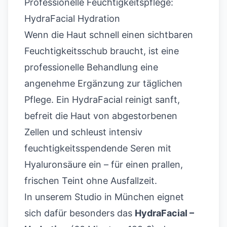
Professionelle Feuchtigkeitspflege:
HydraFacial Hydration
Wenn die Haut schnell einen sichtbaren
Feuchtigkeitsschub braucht, ist eine
professionelle Behandlung eine
angenehme Ergänzung zur täglichen
Pflege. Ein
HydraFacial
reinigt sanft,
befreit die Haut von abgestorbenen
Zellen und schleust intensiv
feuchtigkeitsspendende Seren mit
Hyaluronsäure ein – für einen prallen,
frischen Teint ohne Ausfallzeit.
In unserem Studio in München eignet
sich dafür besonders das
HydraFacial –