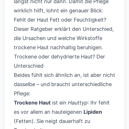
längst nicht nur dann. Damit die Pflege
wirklich hilft, lohnt ein genauer Blick:
Fehlt der Haut Fett oder Feuchtigkeit?
Dieser Ratgeber erklärt den Unterschied,
die Ursachen und welche Wirkstoffe
trockene Haut nachhaltig beruhigen.
Trockene oder dehydrierte Haut? Der
Unterschied
Beides fühlt sich ähnlich an, ist aber nicht
dasselbe – und braucht unterschiedliche
Pflege:
Trockene Haut
ist ein
Hauttyp
: Ihr fehlt
es vor allem an hauteigenen
Lipiden
(Fetten). Sie neigt dauerhaft zu