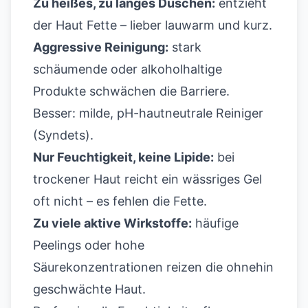
Zu heißes, zu langes Duschen:
entzieht
der Haut Fette – lieber lauwarm und kurz.
Aggressive Reinigung:
stark
schäumende oder alkoholhaltige
Produkte schwächen die Barriere.
Besser: milde, pH-hautneutrale Reiniger
(Syndets).
Nur Feuchtigkeit, keine Lipide:
bei
trockener Haut reicht ein wässriges Gel
oft nicht – es fehlen die Fette.
Zu viele aktive Wirkstoffe:
häufige
Peelings oder hohe
Säurekonzentrationen reizen die ohnehin
geschwächte Haut.