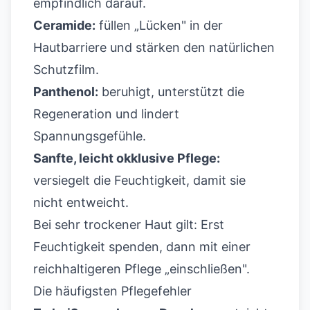
empfindlich darauf.
Ceramide:
füllen „Lücken" in der
Hautbarriere und stärken den natürlichen
Schutzfilm.
Panthenol:
beruhigt, unterstützt die
Regeneration und lindert
Spannungsgefühle.
Sanfte, leicht okklusive Pflege:
versiegelt die Feuchtigkeit, damit sie
nicht entweicht.
Bei sehr trockener Haut gilt: Erst
Feuchtigkeit spenden, dann mit einer
reichhaltigeren Pflege „einschließen".
Die häufigsten Pflegefehler