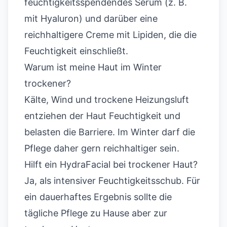
feuchtigkeitsspendendes Serum (z. B.
mit Hyaluron) und darüber eine
reichhaltigere Creme mit Lipiden, die die
Feuchtigkeit einschließt.
Warum ist meine Haut im Winter
trockener?
Kälte, Wind und trockene Heizungsluft
entziehen der Haut Feuchtigkeit und
belasten die Barriere. Im Winter darf die
Pflege daher gern reichhaltiger sein.
Hilft ein HydraFacial bei trockener Haut?
Ja, als intensiver Feuchtigkeitsschub. Für
ein dauerhaftes Ergebnis sollte die
tägliche Pflege zu Hause aber zur