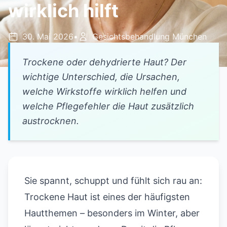
wirklich hilft
30. Mai 2026
•
Gesichtsbehandlung München
Trockene oder dehydrierte Haut? Der
wichtige Unterschied, die Ursachen,
welche Wirkstoffe wirklich helfen und
welche Pflegefehler die Haut zusätzlich
austrocknen.
Sie spannt, schuppt und fühlt sich rau an:
Trockene Haut ist eines der häufigsten
Hautthemen – besonders im Winter, aber