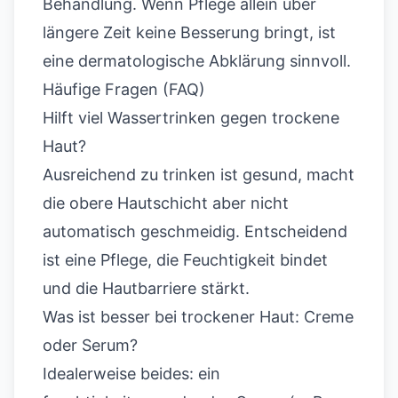
Behandlung. Wenn Pflege allein über
längere Zeit keine Besserung bringt, ist
eine dermatologische Abklärung sinnvoll.
Häufige Fragen (FAQ)
Hilft viel Wassertrinken gegen trockene
Haut?
Ausreichend zu trinken ist gesund, macht
die obere Hautschicht aber nicht
automatisch geschmeidig. Entscheidend
ist eine Pflege, die Feuchtigkeit bindet
und die Hautbarriere stärkt.
Was ist besser bei trockener Haut: Creme
oder Serum?
Idealerweise beides: ein