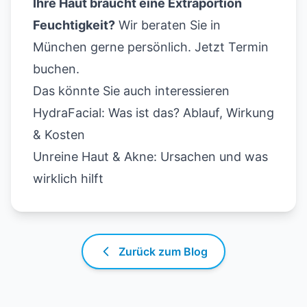
Ihre Haut braucht eine Extraportion
Feuchtigkeit?
Wir beraten Sie in
München gerne persönlich.
Jetzt Termin
buchen
.
Das könnte Sie auch interessieren
HydraFacial: Was ist das? Ablauf, Wirkung
& Kosten
Unreine Haut & Akne: Ursachen und was
wirklich hilft
Zurück zum Blog