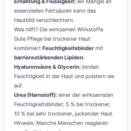
Ernährung & Flüssigkeit:
ein Mangel an
essenziellen Fettsäuren kann das
Hautbild verschlechtern.
Was hilft? Die wirksamen Wirkstoffe
Gute Pflege bei trockener Haut
kombiniert
Feuchtigkeitsbinder
mit
barrierestärkenden Lipiden
:
Hyaluronsäure & Glycerin:
binden
Feuchtigkeit in der Haut und polstern sie
auf.
Urea (Harnstoff):
einer der wirksamsten
Feuchtigkeitsbinder; 5 % bei trockener,
10 % bei sehr trockener, juckender Haut.
Hinweis: Manche Menschen reagieren