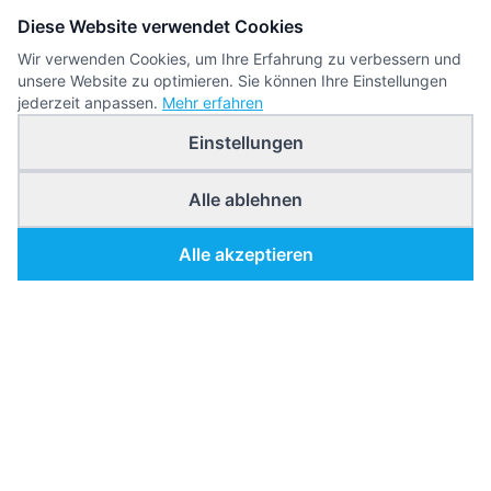
Diese Website verwendet Cookies
Wir verwenden Cookies, um Ihre Erfahrung zu verbessern und
unsere Website zu optimieren. Sie können Ihre Einstellungen
jederzeit anpassen.
Mehr erfahren
Einstellungen
Alle ablehnen
Alle akzeptieren
Gesichtsbehandlung
G
München