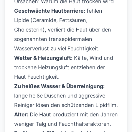
Ursachen: Warum die Haut trocken wird
Geschwächte Hautbarriere:
fehlen
Lipide (Ceramide, Fettsäuren,
Cholesterin), verliert die Haut über den
sogenannten transepidermalen
Wasserverlust zu viel Feuchtigkeit.
Wetter & Heizungsluft:
Kälte, Wind und
trockene Heizungsluft entziehen der
Haut Feuchtigkeit.
Zu heißes Wasser & Überreinigung:
lange heiße Duschen und aggressive
Reiniger lösen den schützenden Lipidfilm.
Alter:
Die Haut produziert mit den Jahren
weniger Talg und Feuchthaltefaktoren.