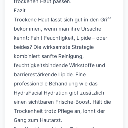
trockenen Haut passen.
Fazit
Trockene Haut lässt sich gut in den Griff
bekommen, wenn man ihre Ursache
kennt: Fehlt Feuchtigkeit, Lipide – oder
beides? Die wirksamste Strategie
kombiniert sanfte Reinigung,
feuchtigkeitsbindende Wirkstoffe und
barrierestärkende Lipide. Eine
professionelle Behandlung wie das
HydraFacial Hydration gibt zusätzlich
einen sichtbaren Frische-Boost. Hält die
Trockenheit trotz Pflege an, lohnt der
Gang zum Hautarzt.