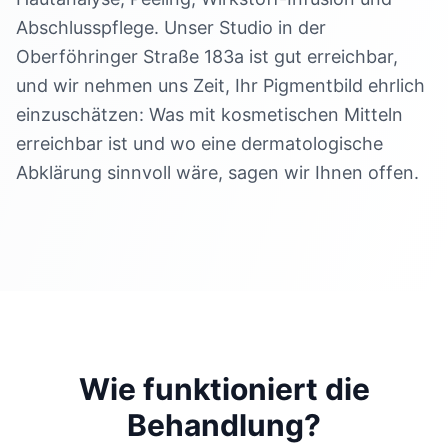
Abschlusspflege. Unser Studio in der
Oberföhringer Straße 183a ist gut erreichbar,
und wir nehmen uns Zeit, Ihr Pigmentbild ehrlich
einzuschätzen: Was mit kosmetischen Mitteln
erreichbar ist und wo eine dermatologische
Abklärung sinnvoll wäre, sagen wir Ihnen offen.
Wie funktioniert die
Behandlung?