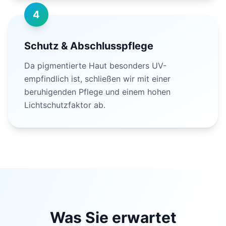
4
Schutz & Abschlusspflege
Da pigmentierte Haut besonders UV-
empfindlich ist, schließen wir mit einer
beruhigenden Pflege und einem hohen
Lichtschutzfaktor ab.
Was Sie erwartet