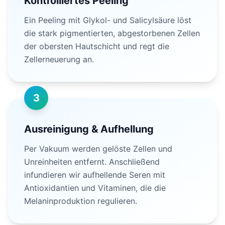
Kontrolliertes Peeling
Ein Peeling mit Glykol- und Salicylsäure löst
die stark pigmentierten, abgestorbenen Zellen
der obersten Hautschicht und regt die
Zellerneuerung an.
3
Ausreinigung & Aufhellung
Per Vakuum werden gelöste Zellen und
Unreinheiten entfernt. Anschließend
infundieren wir aufhellende Seren mit
Antioxidantien und Vitaminen, die die
Melaninproduktion regulieren.