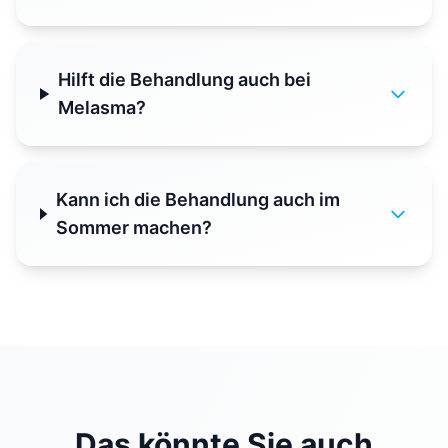
Hilft die Behandlung auch bei
Melasma?
Kann ich die Behandlung auch im
Sommer machen?
Das könnte Sie auch