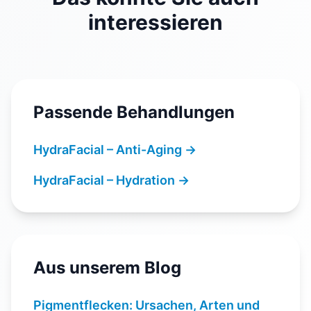
interessieren
Passende Behandlungen
HydraFacial – Anti-Aging
→
HydraFacial – Hydration
→
Aus unserem Blog
Pigmentflecken: Ursachen, Arten und