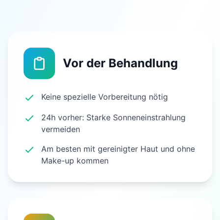
Vor der Behandlung
Keine spezielle Vorbereitung nötig
24h vorher: Starke Sonneneinstrahlung
vermeiden
Am besten mit gereinigter Haut und ohne
Make-up kommen