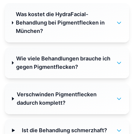
Was kostet die HydraFacial-
Behandlung bei Pigmentflecken in
München?
Wie viele Behandlungen brauche ich
gegen Pigmentflecken?
Verschwinden Pigmentflecken
dadurch komplett?
Ist die Behandlung schmerzhaft?