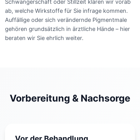
Schwangerschaft oder Stillzeit klären wir vorab
ab, welche Wirkstoffe für Sie infrage kommen.
Auffällige oder sich verändernde Pigmentmale
gehören grundsätzlich in ärztliche Hände – hier
beraten wir Sie ehrlich weiter.
Vorbereitung & Nachsorge
Vor der Behandlung