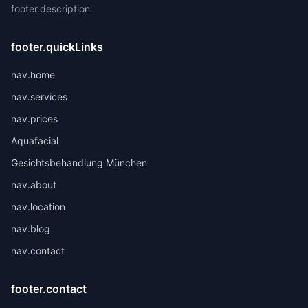
footer.description
footer.quickLinks
nav.home
nav.services
nav.prices
Aquafacial
Gesichtsbehandlung München
nav.about
nav.location
nav.blog
nav.contact
footer.contact