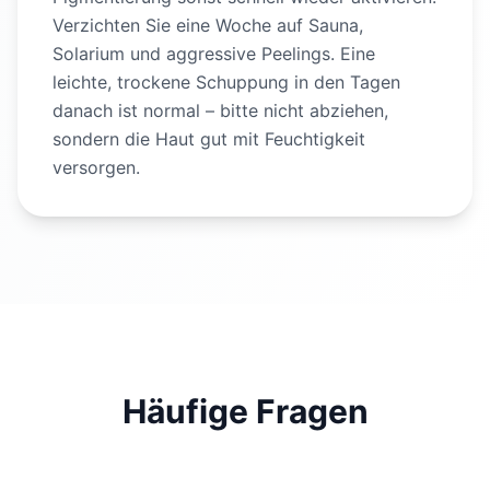
Verzichten Sie eine Woche auf Sauna,
Solarium und aggressive Peelings. Eine
leichte, trockene Schuppung in den Tagen
danach ist normal – bitte nicht abziehen,
sondern die Haut gut mit Feuchtigkeit
versorgen.
Häufige Fragen