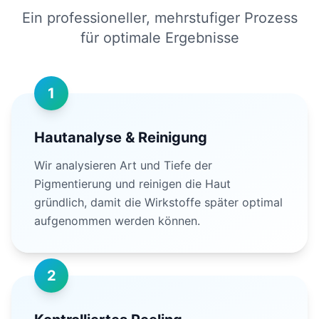
Ein professioneller, mehrstufiger Prozess
für optimale Ergebnisse
1
Hautanalyse & Reinigung
Wir analysieren Art und Tiefe der
Pigmentierung und reinigen die Haut
gründlich, damit die Wirkstoffe später optimal
aufgenommen werden können.
2