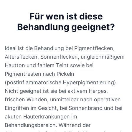
Für wen ist diese
Behandlung geeignet?
Ideal ist die Behandlung bei Pigmentflecken,
Altersflecken, Sonnenflecken, ungleichmäßigem
Hautton und fahlem Teint sowie bei
Pigmentresten nach Pickeln
(postinflammatorische Hyperpigmentierung).
Nicht geeignet ist sie bei aktivem Herpes,
frischen Wunden, unmittelbar nach operativen
Eingriffen im Gesicht, bei Sonnenbrand und bei
akuten Hauterkrankungen im
Behandlungsbereich. Während der