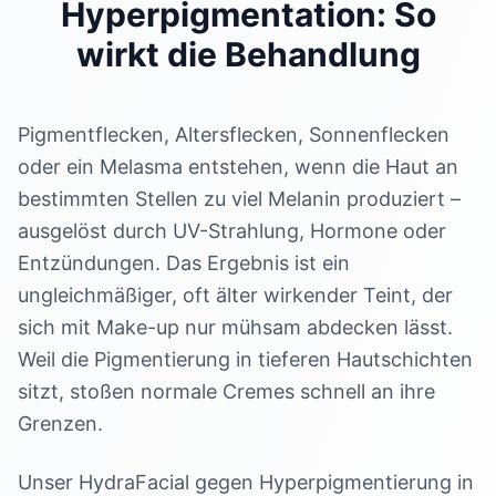
Hyperpigmentation: So
wirkt die Behandlung
Pigmentflecken, Altersflecken, Sonnenflecken
oder ein Melasma entstehen, wenn die Haut an
bestimmten Stellen zu viel Melanin produziert –
ausgelöst durch UV-Strahlung, Hormone oder
Entzündungen. Das Ergebnis ist ein
ungleichmäßiger, oft älter wirkender Teint, der
sich mit Make-up nur mühsam abdecken lässt.
Weil die Pigmentierung in tieferen Hautschichten
sitzt, stoßen normale Cremes schnell an ihre
Grenzen.
Unser HydraFacial gegen Hyperpigmentierung in