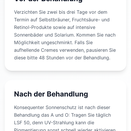
Verzichten Sie zwei bis drei Tage vor dem
Termin auf Selbstbräuner, Fruchtsäure- und
Retinol-Produkte sowie auf intensive
Sonnenbäder und Solarium. Kommen Sie nach
Möglichkeit ungeschminkt. Falls Sie
aufhellende Cremes verwenden, pausieren Sie
diese bitte 48 Stunden vor der Behandlung.
Nach der Behandlung
Konsequenter Sonnenschutz ist nach dieser
Behandlung das A und O: Tragen Sie täglich
LSF 50, denn UV-Strahlung kann die
Pigmentierung sonst schnell wieder aktivieren.