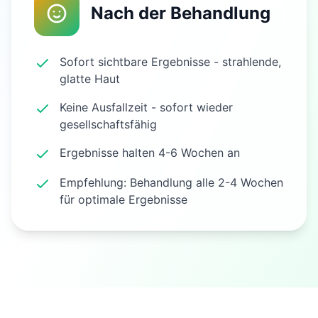
Nach der Behandlung
Sofort sichtbare Ergebnisse - strahlende,
glatte Haut
Keine Ausfallzeit - sofort wieder
gesellschaftsfähig
Ergebnisse halten 4-6 Wochen an
Empfehlung: Behandlung alle 2-4 Wochen
für optimale Ergebnisse