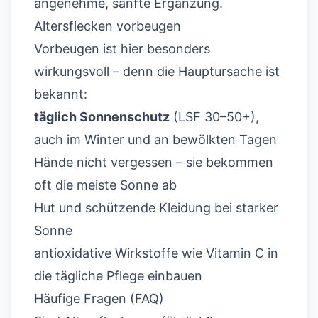
angenehme, sanfte Ergänzung.
Altersflecken vorbeugen
Vorbeugen ist hier besonders
wirkungsvoll – denn die Hauptursache ist
bekannt:
täglich Sonnenschutz
(LSF 30–50+),
auch im Winter und an bewölkten Tagen
Hände nicht vergessen – sie bekommen
oft die meiste Sonne ab
Hut und schützende Kleidung bei starker
Sonne
antioxidative Wirkstoffe wie Vitamin C in
die tägliche Pflege einbauen
Häufige Fragen (FAQ)