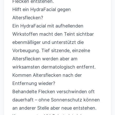
Flecken entstehen.
Hilft ein HydraFacial gegen
Altersflecken?
Ein HydraFacial mit aufhellenden
Wirkstoffen macht den Teint sichtbar
ebenmäßiger und unterstützt die
Vorbeugung. Tief sitzende, einzelne
Altersflecken werden aber am
wirksamsten dermatologisch entfernt.
Kommen Altersflecken nach der
Entfernung wieder?
Behandelte Flecken verschwinden oft
dauerhaft – ohne Sonnenschutz können
an anderer Stelle aber neue entstehen.