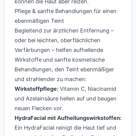
können die Haut aber reizen.
Pflege & sanfte Behandlungen für einen
ebenmäßigen Teint
Begleitend zur ärztlichen Entfernung –
oder bei leichten, oberflächlichen
Verfärbungen – helfen aufhellende
Wirkstoffe und sanfte kosmetische
Behandlungen, den Teint ebenmäßiger
und strahlender zu machen:
Wirkstoffpflege:
Vitamin C, Niacinamid
und Azelainsäure hellen auf und beugen
neuen Flecken vor.
HydraFacial mit Aufhellungswirkstoffen:
Ein
HydraFacial
reinigt die Haut tief und