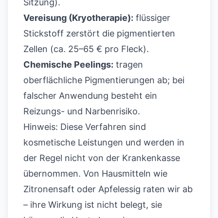
Sitzung).
Vereisung (Kryotherapie):
flüssiger
Stickstoff zerstört die pigmentierten
Zellen (ca. 25–65 € pro Fleck).
Chemische Peelings:
tragen
oberflächliche Pigmentierungen ab; bei
falscher Anwendung besteht ein
Reizungs- und Narbenrisiko.
Hinweis: Diese Verfahren sind
kosmetische Leistungen und werden in
der Regel nicht von der Krankenkasse
übernommen. Von Hausmitteln wie
Zitronensaft oder Apfelessig raten wir ab
– ihre Wirkung ist nicht belegt, sie