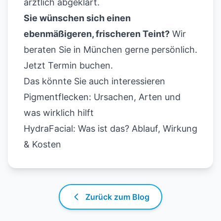
ärztlich abgeklärt.
Sie wünschen sich einen
ebenmäßigeren, frischeren Teint?
Wir
beraten Sie in München gerne persönlich.
Jetzt Termin buchen
.
Das könnte Sie auch interessieren
Pigmentflecken: Ursachen, Arten und
was wirklich hilft
HydraFacial: Was ist das? Ablauf, Wirkung
& Kosten
Zurück zum Blog