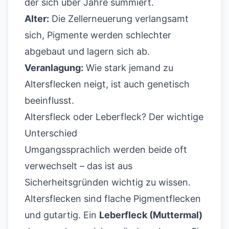
der sich über Jahre summiert.
Alter:
Die Zellerneuerung verlangsamt
sich, Pigmente werden schlechter
abgebaut und lagern sich ab.
Veranlagung:
Wie stark jemand zu
Altersflecken neigt, ist auch genetisch
beeinflusst.
Altersfleck oder Leberfleck? Der wichtige
Unterschied
Umgangssprachlich werden beide oft
verwechselt – das ist aus
Sicherheitsgründen wichtig zu wissen.
Altersflecken sind flache Pigmentflecken
und gutartig. Ein
Leberfleck (Muttermal)