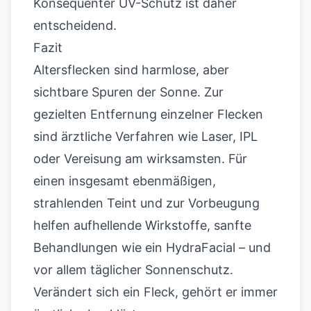
Konsequenter UV-Schutz ist daher
entscheidend.
Fazit
Altersflecken sind harmlose, aber
sichtbare Spuren der Sonne. Zur
gezielten Entfernung einzelner Flecken
sind ärztliche Verfahren wie Laser, IPL
oder Vereisung am wirksamsten. Für
einen insgesamt ebenmäßigen,
strahlenden Teint und zur Vorbeugung
helfen aufhellende Wirkstoffe, sanfte
Behandlungen wie ein HydraFacial – und
vor allem täglicher Sonnenschutz.
Verändert sich ein Fleck, gehört er immer