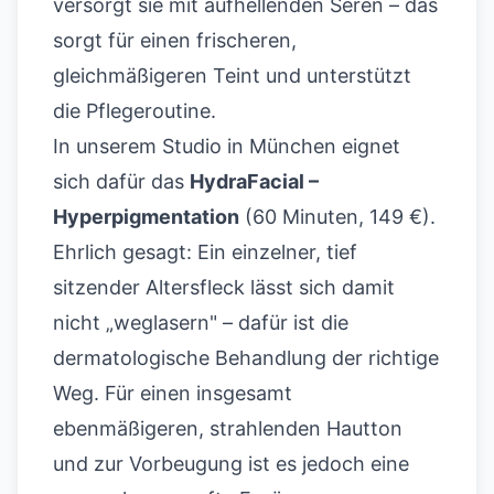
versorgt sie mit aufhellenden Seren – das
sorgt für einen frischeren,
gleichmäßigeren Teint und unterstützt
die Pflegeroutine.
In unserem Studio in München eignet
sich dafür das
HydraFacial –
Hyperpigmentation
(60 Minuten, 149 €).
Ehrlich gesagt: Ein einzelner, tief
sitzender Altersfleck lässt sich damit
nicht „weglasern" – dafür ist die
dermatologische Behandlung der richtige
Weg. Für einen insgesamt
ebenmäßigeren, strahlenden Hautton
und zur Vorbeugung ist es jedoch eine