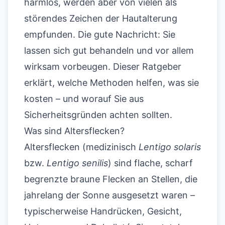
harmlos, werden aber von vielen als
störendes Zeichen der Hautalterung
empfunden. Die gute Nachricht: Sie
lassen sich gut behandeln und vor allem
wirksam vorbeugen. Dieser Ratgeber
erklärt, welche Methoden helfen, was sie
kosten – und worauf Sie aus
Sicherheitsgründen achten sollten.
Was sind Altersflecken?
Altersflecken (medizinisch
Lentigo solaris
bzw.
Lentigo senilis
) sind flache, scharf
begrenzte braune Flecken an Stellen, die
jahrelang der Sonne ausgesetzt waren –
typischerweise Handrücken, Gesicht,