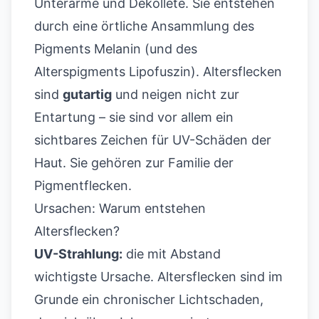
Unterarme und Dekolleté. Sie entstehen
durch eine örtliche Ansammlung des
Pigments Melanin (und des
Alterspigments Lipofuszin). Altersflecken
sind
gutartig
und neigen nicht zur
Entartung – sie sind vor allem ein
sichtbares Zeichen für UV-Schäden der
Haut. Sie gehören zur Familie der
Pigmentflecken
.
Ursachen: Warum entstehen
Altersflecken?
UV-Strahlung:
die mit Abstand
wichtigste Ursache. Altersflecken sind im
Grunde ein chronischer Lichtschaden,