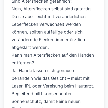
Sind Altersflecken gefährlich?
Nein, Altersflecken selbst sind gutartig.
Da sie aber leicht mit veränderlichen
Leberflecken verwechselt werden
können, sollten auffällige oder sich
verändernde Flecken immer ärztlich
abgeklärt werden.
Kann man Altersflecken auf den Händen
entfernen?
Ja, Hände lassen sich genauso
behandeln wie das Gesicht – meist mit
Laser, IPL oder Vereisung beim Hautarzt.
Begleitend hilft konsequenter
Sonnenschutz, damit keine neuen