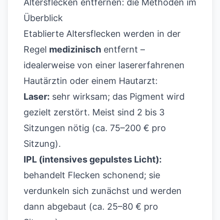
Altersflecken entfernen: die Methoden im
Überblick
Etablierte Altersflecken werden in der
Regel
medizinisch
entfernt –
idealerweise von einer lasererfahrenen
Hautärztin oder einem Hautarzt:
Laser:
sehr wirksam; das Pigment wird
gezielt zerstört. Meist sind 2 bis 3
Sitzungen nötig (ca. 75–200 € pro
Sitzung).
IPL (intensives gepulstes Licht):
behandelt Flecken schonend; sie
verdunkeln sich zunächst und werden
dann abgebaut (ca. 25–80 € pro