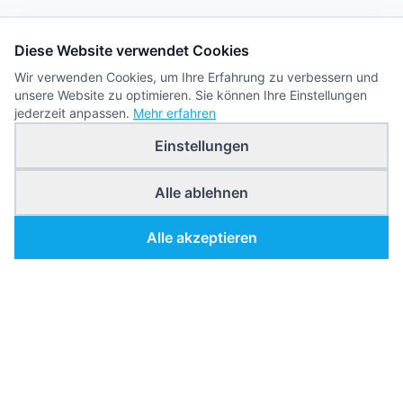
Diese Website verwendet Cookies
Wir verwenden Cookies, um Ihre Erfahrung zu verbessern und
unsere Website zu optimieren. Sie können Ihre Einstellungen
jederzeit anpassen.
Mehr erfahren
Einstellungen
Alle ablehnen
Alle akzeptieren