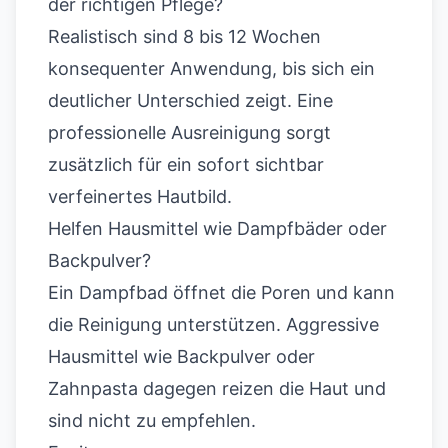
der richtigen Pflege?
Realistisch sind 8 bis 12 Wochen
konsequenter Anwendung, bis sich ein
deutlicher Unterschied zeigt. Eine
professionelle Ausreinigung sorgt
zusätzlich für ein sofort sichtbar
verfeinertes Hautbild.
Helfen Hausmittel wie Dampfbäder oder
Backpulver?
Ein Dampfbad öffnet die Poren und kann
die Reinigung unterstützen. Aggressive
Hausmittel wie Backpulver oder
Zahnpasta dagegen reizen die Haut und
sind nicht zu empfehlen.