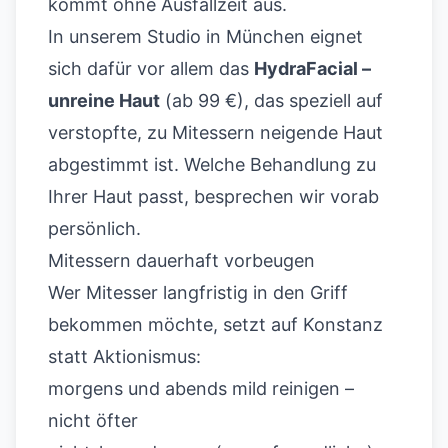
kommt ohne Ausfallzeit aus.
In unserem Studio in München eignet
sich dafür vor allem das
HydraFacial –
unreine Haut
(ab 99 €), das speziell auf
verstopfte, zu Mitessern neigende Haut
abgestimmt ist. Welche Behandlung zu
Ihrer Haut passt, besprechen wir vorab
persönlich.
Mitessern dauerhaft vorbeugen
Wer Mitesser langfristig in den Griff
bekommen möchte, setzt auf Konstanz
statt Aktionismus:
morgens und abends mild reinigen –
nicht öfter