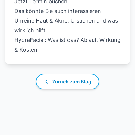
Jetzt Termin buchen
.
Das könnte Sie auch interessieren
Unreine Haut & Akne: Ursachen und was
wirklich hilft
HydraFacial: Was ist das? Ablauf, Wirkung
& Kosten
Zurück zum Blog