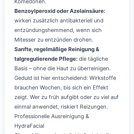
Komedonen.
Benzoylperoxid oder Azelainsäure:
wirken zusätzlich antibakteriell und
entzündungshemmend, wenn sich
Mitesser zu entzünden drohen.
Sanfte, regelmäßige Reinigung &
talgregulierende Pflege:
die tägliche
Basis – ohne die Haut zu überreinigen.
Geduld ist hier entscheidend: Wirkstoffe
brauchen Wochen, bis sich ein Effekt
zeigt. Wer zu früh aufgibt oder zu viel auf
einmal anwendet, riskiert Reizungen.
Professionelle Ausreinigung &
HydraFacial