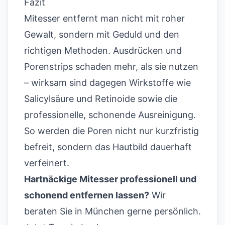
Fazit
Mitesser entfernt man nicht mit roher
Gewalt, sondern mit Geduld und den
richtigen Methoden. Ausdrücken und
Porenstrips schaden mehr, als sie nutzen
– wirksam sind dagegen Wirkstoffe wie
Salicylsäure und Retinoide sowie die
professionelle, schonende Ausreinigung.
So werden die Poren nicht nur kurzfristig
befreit, sondern das Hautbild dauerhaft
verfeinert.
Hartnäckige Mitesser professionell und
schonend entfernen lassen?
Wir
beraten Sie in München gerne persönlich.