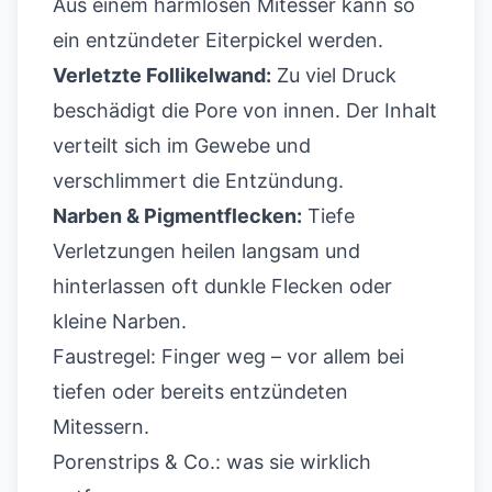
Aus einem harmlosen Mitesser kann so
ein entzündeter Eiterpickel werden.
Verletzte Follikelwand:
Zu viel Druck
beschädigt die Pore von innen. Der Inhalt
verteilt sich im Gewebe und
verschlimmert die Entzündung.
Narben & Pigmentflecken:
Tiefe
Verletzungen heilen langsam und
hinterlassen oft dunkle Flecken oder
kleine Narben.
Faustregel: Finger weg – vor allem bei
tiefen oder bereits entzündeten
Mitessern.
Porenstrips & Co.: was sie wirklich