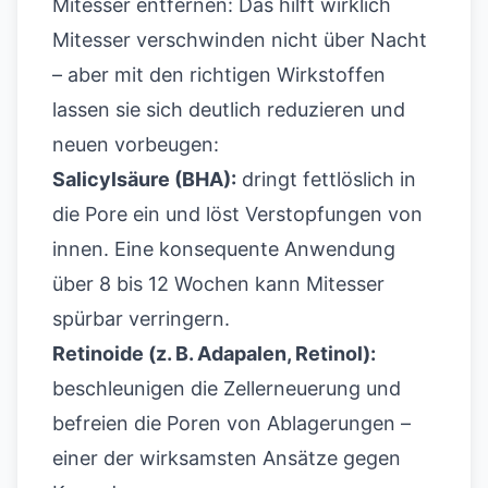
Mitesser entfernen: Das hilft wirklich
Mitesser verschwinden nicht über Nacht
– aber mit den richtigen Wirkstoffen
lassen sie sich deutlich reduzieren und
neuen vorbeugen:
Salicylsäure (BHA):
dringt fettlöslich in
die Pore ein und löst Verstopfungen von
innen. Eine konsequente Anwendung
über 8 bis 12 Wochen kann Mitesser
spürbar verringern.
Retinoide (z. B. Adapalen, Retinol):
beschleunigen die Zellerneuerung und
befreien die Poren von Ablagerungen –
einer der wirksamsten Ansätze gegen