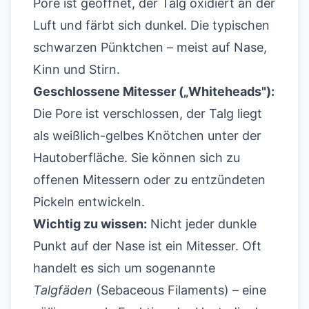
Pore ist geöffnet, der Talg oxidiert an der
Luft und färbt sich dunkel. Die typischen
schwarzen Pünktchen – meist auf Nase,
Kinn und Stirn.
Geschlossene Mitesser („Whiteheads"):
Die Pore ist verschlossen, der Talg liegt
als weißlich-gelbes Knötchen unter der
Hautoberfläche. Sie können sich zu
offenen Mitessern oder zu entzündeten
Pickeln entwickeln.
Wichtig zu wissen:
Nicht jeder dunkle
Punkt auf der Nase ist ein Mitesser. Oft
handelt es sich um sogenannte
Talgfäden
(Sebaceous Filaments) – eine