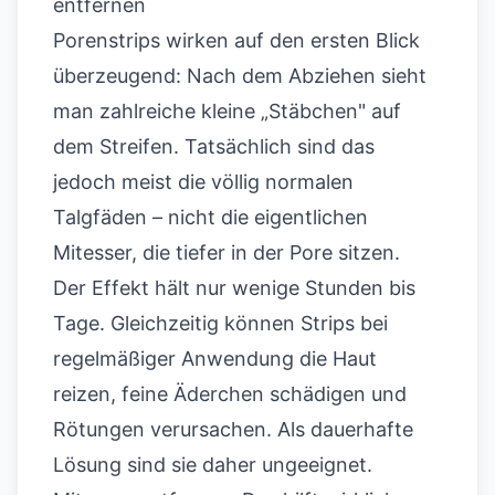
entfernen
Porenstrips wirken auf den ersten Blick
überzeugend: Nach dem Abziehen sieht
man zahlreiche kleine „Stäbchen" auf
dem Streifen. Tatsächlich sind das
jedoch meist die völlig normalen
Talgfäden – nicht die eigentlichen
Mitesser, die tiefer in der Pore sitzen.
Der Effekt hält nur wenige Stunden bis
Tage. Gleichzeitig können Strips bei
regelmäßiger Anwendung die Haut
reizen, feine Äderchen schädigen und
Rötungen verursachen. Als dauerhafte
Lösung sind sie daher ungeeignet.