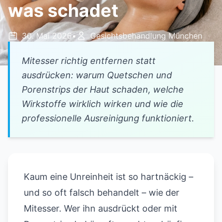
was schadet
30. Mai 2026
•
Gesichtsbehandlung München
Mitesser richtig entfernen statt
ausdrücken: warum Quetschen und
Porenstrips der Haut schaden, welche
Wirkstoffe wirklich wirken und wie die
professionelle Ausreinigung funktioniert.
Kaum eine Unreinheit ist so hartnäckig –
und so oft falsch behandelt – wie der
Mitesser. Wer ihn ausdrückt oder mit