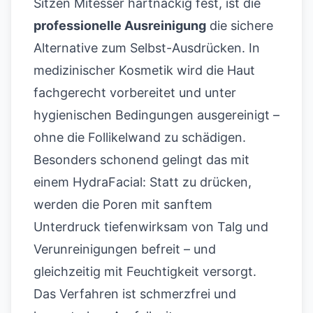
Sitzen Mitesser hartnäckig fest, ist die
professionelle Ausreinigung
die sichere
Alternative zum Selbst-Ausdrücken. In
medizinischer Kosmetik wird die Haut
fachgerecht vorbereitet und unter
hygienischen Bedingungen ausgereinigt –
ohne die Follikelwand zu schädigen.
Besonders schonend gelingt das mit
einem
HydraFacial
: Statt zu drücken,
werden die Poren mit sanftem
Unterdruck tiefenwirksam von Talg und
Verunreinigungen befreit – und
gleichzeitig mit Feuchtigkeit versorgt.
Das Verfahren ist schmerzfrei und