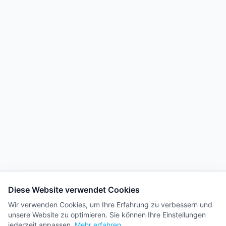
Diese Website verwendet Cookies
Wir verwenden Cookies, um Ihre Erfahrung zu verbessern und
unsere Website zu optimieren. Sie können Ihre Einstellungen
jederzeit anpassen.
Mehr erfahren