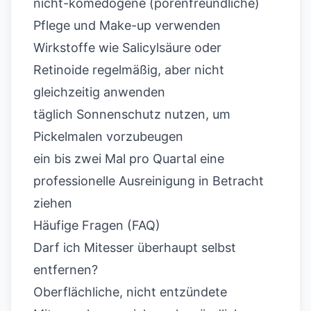
nicht-komedogene (porenfreundliche)
Pflege und Make-up verwenden
Wirkstoffe wie Salicylsäure oder
Retinoide regelmäßig, aber nicht
gleichzeitig anwenden
täglich Sonnenschutz nutzen, um
Pickelmalen vorzubeugen
ein bis zwei Mal pro Quartal eine
professionelle Ausreinigung in Betracht
ziehen
Häufige Fragen (FAQ)
Darf ich Mitesser überhaupt selbst
entfernen?
Oberflächliche, nicht entzündete