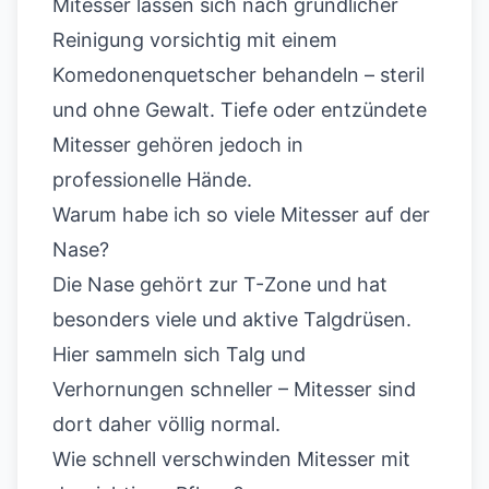
Mitesser lassen sich nach gründlicher
Reinigung vorsichtig mit einem
Komedonenquetscher behandeln – steril
und ohne Gewalt. Tiefe oder entzündete
Mitesser gehören jedoch in
professionelle Hände.
Warum habe ich so viele Mitesser auf der
Nase?
Die Nase gehört zur T-Zone und hat
besonders viele und aktive Talgdrüsen.
Hier sammeln sich Talg und
Verhornungen schneller – Mitesser sind
dort daher völlig normal.
Wie schnell verschwinden Mitesser mit