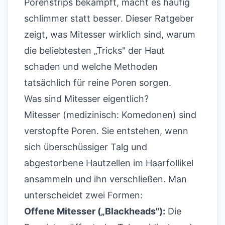
Porenstrips bekämpft, macht es häufig
schlimmer statt besser. Dieser Ratgeber
zeigt, was Mitesser wirklich sind, warum
die beliebtesten „Tricks" der Haut
schaden und welche Methoden
tatsächlich für reine Poren sorgen.
Was sind Mitesser eigentlich?
Mitesser (medizinisch: Komedonen) sind
verstopfte Poren. Sie entstehen, wenn
sich überschüssiger Talg und
abgestorbene Hautzellen im Haarfollikel
ansammeln und ihn verschließen. Man
unterscheidet zwei Formen:
Offene Mitesser („Blackheads"):
Die