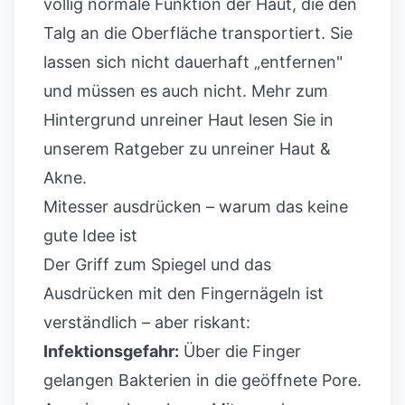
völlig normale Funktion der Haut, die den
Talg an die Oberfläche transportiert. Sie
lassen sich nicht dauerhaft „entfernen"
und müssen es auch nicht. Mehr zum
Hintergrund unreiner Haut lesen Sie in
unserem
Ratgeber zu unreiner Haut &
Akne
.
Mitesser ausdrücken – warum das keine
gute Idee ist
Der Griff zum Spiegel und das
Ausdrücken mit den Fingernägeln ist
verständlich – aber riskant:
Infektionsgefahr:
Über die Finger
gelangen Bakterien in die geöffnete Pore.