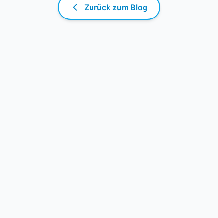
Zurück zum Blog