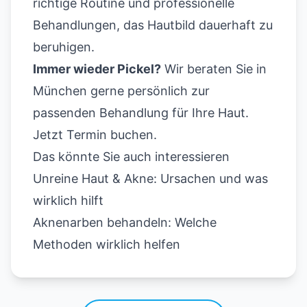
richtige Routine und professionelle
Behandlungen, das Hautbild dauerhaft zu
beruhigen.
Immer wieder Pickel?
Wir beraten Sie in
München gerne persönlich zur
passenden Behandlung für Ihre Haut.
Jetzt Termin buchen
.
Das könnte Sie auch interessieren
Unreine Haut & Akne: Ursachen und was
wirklich hilft
Aknenarben behandeln: Welche
Methoden wirklich helfen