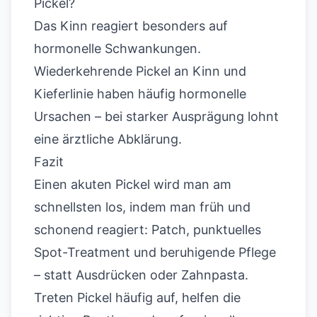
Pickel?
Das Kinn reagiert besonders auf
hormonelle Schwankungen.
Wiederkehrende Pickel an Kinn und
Kieferlinie haben häufig hormonelle
Ursachen – bei starker Ausprägung lohnt
eine ärztliche Abklärung.
Fazit
Einen akuten Pickel wird man am
schnellsten los, indem man früh und
schonend reagiert: Patch, punktuelles
Spot-Treatment und beruhigende Pflege
– statt Ausdrücken oder Zahnpasta.
Treten Pickel häufig auf, helfen die