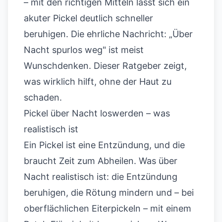
– mit den richtigen Mitteln lässt sich ein
akuter Pickel deutlich schneller
beruhigen. Die ehrliche Nachricht: „Über
Nacht spurlos weg" ist meist
Wunschdenken. Dieser Ratgeber zeigt,
was wirklich hilft, ohne der Haut zu
schaden.
Pickel über Nacht loswerden – was
realistisch ist
Ein Pickel ist eine Entzündung, und die
braucht Zeit zum Abheilen. Was über
Nacht realistisch ist: die Entzündung
beruhigen, die Rötung mindern und – bei
oberflächlichen Eiterpickeln – mit einem