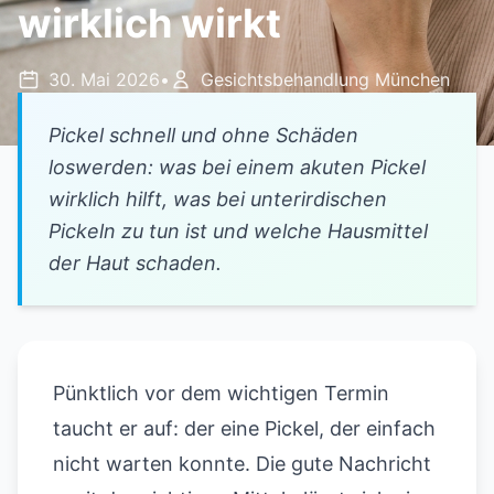
wirklich wirkt
30. Mai 2026
•
Gesichtsbehandlung München
Pickel schnell und ohne Schäden
loswerden: was bei einem akuten Pickel
wirklich hilft, was bei unterirdischen
Pickeln zu tun ist und welche Hausmittel
der Haut schaden.
Pünktlich vor dem wichtigen Termin
taucht er auf: der eine Pickel, der einfach
nicht warten konnte. Die gute Nachricht