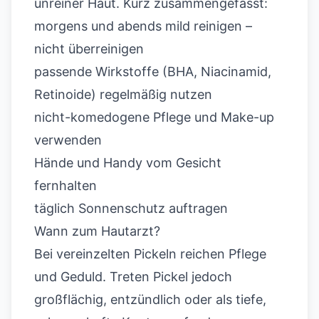
unreiner Haut
. Kurz zusammengefasst:
morgens und abends mild reinigen –
nicht überreinigen
passende Wirkstoffe (BHA, Niacinamid,
Retinoide) regelmäßig nutzen
nicht-komedogene Pflege und Make-up
verwenden
Hände und Handy vom Gesicht
fernhalten
täglich Sonnenschutz auftragen
Wann zum Hautarzt?
Bei vereinzelten Pickeln reichen Pflege
und Geduld. Treten Pickel jedoch
großflächig, entzündlich oder als tiefe,