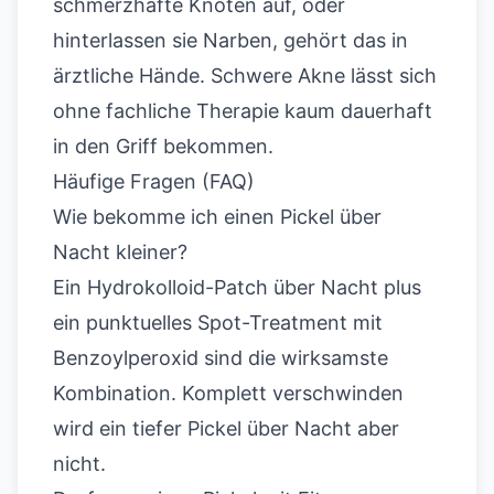
schmerzhafte Knoten auf, oder
hinterlassen sie Narben, gehört das in
ärztliche Hände. Schwere Akne lässt sich
ohne fachliche Therapie kaum dauerhaft
in den Griff bekommen.
Häufige Fragen (FAQ)
Wie bekomme ich einen Pickel über
Nacht kleiner?
Ein Hydrokolloid-Patch über Nacht plus
ein punktuelles Spot-Treatment mit
Benzoylperoxid sind die wirksamste
Kombination. Komplett verschwinden
wird ein tiefer Pickel über Nacht aber
nicht.