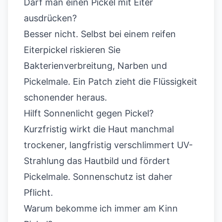
Darf man einen Pickel mit Eiter
ausdrücken?
Besser nicht. Selbst bei einem reifen
Eiterpickel riskieren Sie
Bakterienverbreitung, Narben und
Pickelmale. Ein Patch zieht die Flüssigkeit
schonender heraus.
Hilft Sonnenlicht gegen Pickel?
Kurzfristig wirkt die Haut manchmal
trockener, langfristig verschlimmert UV-
Strahlung das Hautbild und fördert
Pickelmale. Sonnenschutz ist daher
Pflicht.
Warum bekomme ich immer am Kinn