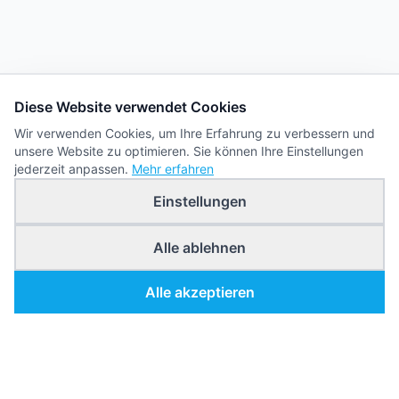
Diese Website verwendet Cookies
Wir verwenden Cookies, um Ihre Erfahrung zu verbessern und
unsere Website zu optimieren. Sie können Ihre Einstellungen
jederzeit anpassen.
Mehr erfahren
Einstellungen
Alle ablehnen
Alle akzeptieren