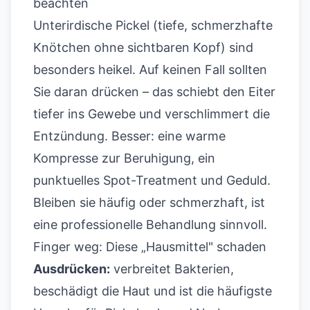
beachten
Unterirdische Pickel (tiefe, schmerzhafte
Knötchen ohne sichtbaren Kopf) sind
besonders heikel. Auf keinen Fall sollten
Sie daran drücken – das schiebt den Eiter
tiefer ins Gewebe und verschlimmert die
Entzündung. Besser: eine warme
Kompresse zur Beruhigung, ein
punktuelles Spot-Treatment und Geduld.
Bleiben sie häufig oder schmerzhaft, ist
eine professionelle Behandlung sinnvoll.
Finger weg: Diese „Hausmittel" schaden
Ausdrücken:
verbreitet Bakterien,
beschädigt die Haut und ist die häufigste