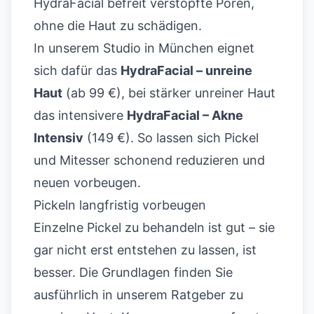
HydraFacial
befreit verstopfte Poren,
ohne die Haut zu schädigen.
In unserem Studio in München eignet
sich dafür das
HydraFacial – unreine
Haut
(ab 99 €), bei stärker unreiner Haut
das intensivere
HydraFacial – Akne
Intensiv
(149 €). So lassen sich Pickel
und Mitesser schonend reduzieren und
neuen vorbeugen.
Pickeln langfristig vorbeugen
Einzelne Pickel zu behandeln ist gut – sie
gar nicht erst entstehen zu lassen, ist
besser. Die Grundlagen finden Sie
ausführlich in unserem
Ratgeber zu