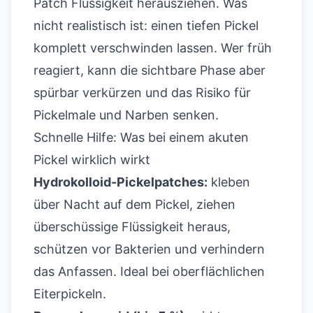
Patch Flüssigkeit herausziehen. Was
nicht realistisch ist: einen tiefen Pickel
komplett verschwinden lassen. Wer früh
reagiert, kann die sichtbare Phase aber
spürbar verkürzen und das Risiko für
Pickelmale und Narben
senken.
Schnelle Hilfe: Was bei einem akuten
Pickel wirklich wirkt
Hydrokolloid-Pickelpatches:
kleben
über Nacht auf dem Pickel, ziehen
überschüssige Flüssigkeit heraus,
schützen vor Bakterien und verhindern
das Anfassen. Ideal bei oberflächlichen
Eiterpickeln.