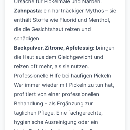
Ursache für Pickelmale und Narben.
Zahnpasta:
ein hartnäckiger Mythos – sie
enthält Stoffe wie Fluorid und Menthol,
die die Gesichtshaut reizen und
schädigen.
Backpulver, Zitrone, Apfelessig:
bringen
die Haut aus dem Gleichgewicht und
reizen oft mehr, als sie nutzen.
Professionelle Hilfe bei häufigen Pickeln
Wer immer wieder mit Pickeln zu tun hat,
profitiert von einer professionellen
Behandlung – als Ergänzung zur
täglichen Pflege. Eine fachgerechte,
hygienische Ausreinigung oder ein