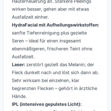
Hauterneuerung an. Stärkere Peelings
wirken besser, gehen aber mit etwas
Ausfallzeit einher.
HydraFacial mit Aufhellungswirkstoffen:
sanfte Tiefenreinigung plus gezielte
Seren – ideal für einen insgesamt
ebenmäßigeren, frischeren Teint ohne
Ausfallzeit.
Laser:
zerstört gezielt das Melanin; der
Fleck dunkelt nach und löst sich dann ab.
Sehr wirksam bei einzelnen, klar
begrenzten Flecken – gehört in ärztliche
Hände.
IPL (intensives gepulstes Licht):