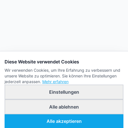
Diese Website verwendet Cookies
Wir verwenden Cookies, um Ihre Erfahrung zu verbessern und
unsere Website zu optimieren. Sie können Ihre Einstellungen
jederzeit anpassen.
Mehr erfahren
Einstellungen
Alle ablehnen
Alle akzeptieren