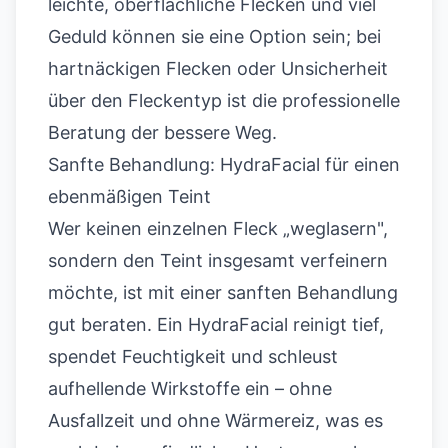
leichte, oberflächliche Flecken und viel
Geduld können sie eine Option sein; bei
hartnäckigen Flecken oder Unsicherheit
über den Fleckentyp ist die professionelle
Beratung der bessere Weg.
Sanfte Behandlung: HydraFacial für einen
ebenmäßigen Teint
Wer keinen einzelnen Fleck „weglasern",
sondern den Teint insgesamt verfeinern
möchte, ist mit einer sanften Behandlung
gut beraten. Ein
HydraFacial
reinigt tief,
spendet Feuchtigkeit und schleust
aufhellende Wirkstoffe ein – ohne
Ausfallzeit und ohne Wärmereiz, was es