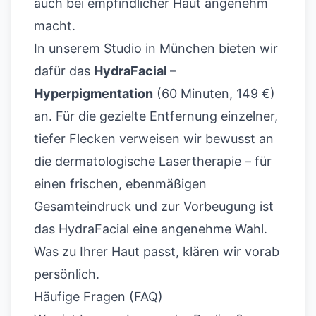
auch bei empfindlicher Haut angenehm
macht.
In unserem Studio in München bieten wir
dafür das
HydraFacial –
Hyperpigmentation
(60 Minuten, 149 €)
an. Für die gezielte Entfernung einzelner,
tiefer Flecken verweisen wir bewusst an
die dermatologische Lasertherapie – für
einen frischen, ebenmäßigen
Gesamteindruck und zur Vorbeugung ist
das HydraFacial eine angenehme Wahl.
Was zu Ihrer Haut passt, klären wir vorab
persönlich.
Häufige Fragen (FAQ)