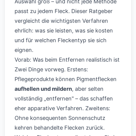
Auswahl groß – und nicht jede Methode
passt zu jedem Fleck. Dieser Ratgeber
vergleicht die wichtigsten Verfahren
ehrlich: was sie leisten, was sie kosten
und für welchen Fleckentyp sie sich
eignen.
Vorab: Was beim Entfernen realistisch ist
Zwei Dinge vorweg. Erstens:
Pflegeprodukte können Pigmentflecken
aufhellen und mildern
, aber selten
vollständig „entfernen" – das schaffen
eher apparative Verfahren. Zweitens:
Ohne konsequenten Sonnenschutz
kehren behandelte Flecken zurück.