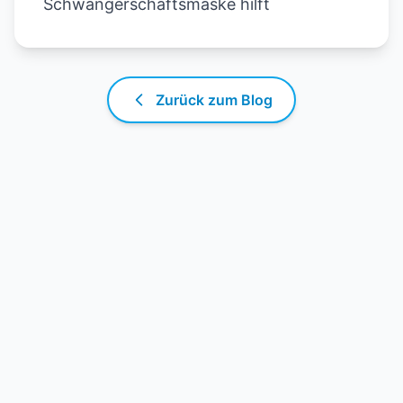
Schwangerschaftsmaske hilft
Zurück zum Blog