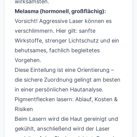
wirksamsten.
Melasma
(hormonell, großflächig):
Vorsicht! Aggressive Laser können es
verschlimmern. Hier gilt: sanfte
Wirkstoffe, strenger Lichtschutz und ein
behutsames, fachlich begleitetes
Vorgehen.
Diese Einteilung ist eine Orientierung –
die sichere Zuordnung gelingt am besten
in einer persönlichen Hautanalyse.
Pigmentflecken lasern: Ablauf, Kosten &
Risiken
Beim Lasern wird die Haut gereinigt und
gekühlt, anschließend wird der Laser