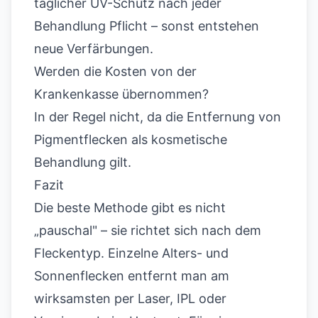
täglicher UV-Schutz nach jeder
Behandlung Pflicht – sonst entstehen
neue Verfärbungen.
Werden die Kosten von der
Krankenkasse übernommen?
In der Regel nicht, da die Entfernung von
Pigmentflecken als kosmetische
Behandlung gilt.
Fazit
Die beste Methode gibt es nicht
„pauschal" – sie richtet sich nach dem
Fleckentyp. Einzelne Alters- und
Sonnenflecken entfernt man am
wirksamsten per Laser, IPL oder