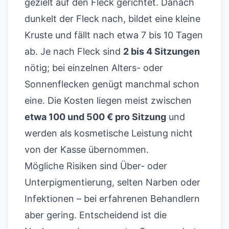
gezielt auf den Fleck gerichtet. Danach
dunkelt der Fleck nach, bildet eine kleine
Kruste und fällt nach etwa 7 bis 10 Tagen
ab. Je nach Fleck sind
2 bis 4 Sitzungen
nötig; bei einzelnen Alters- oder
Sonnenflecken genügt manchmal schon
eine. Die Kosten liegen meist zwischen
etwa 100 und 500 € pro Sitzung
und
werden als kosmetische Leistung nicht
von der Kasse übernommen.
Mögliche Risiken sind Über- oder
Unterpigmentierung, selten Narben oder
Infektionen – bei erfahrenen Behandlern
aber gering. Entscheidend ist die