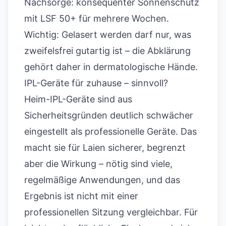
Nachsorge: konsequenter Sonnenschutz
mit LSF 50+ für mehrere Wochen.
Wichtig: Gelasert werden darf nur, was
zweifelsfrei gutartig ist – die Abklärung
gehört daher in dermatologische Hände.
IPL-Geräte für zuhause – sinnvoll?
Heim-IPL-Geräte sind aus
Sicherheitsgründen deutlich schwächer
eingestellt als professionelle Geräte. Das
macht sie für Laien sicherer, begrenzt
aber die Wirkung – nötig sind viele,
regelmäßige Anwendungen, und das
Ergebnis ist nicht mit einer
professionellen Sitzung vergleichbar. Für