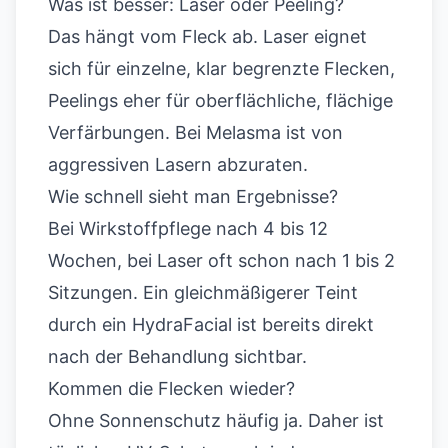
Was ist besser: Laser oder Peeling?
Das hängt vom Fleck ab. Laser eignet
sich für einzelne, klar begrenzte Flecken,
Peelings eher für oberflächliche, flächige
Verfärbungen. Bei Melasma ist von
aggressiven Lasern abzuraten.
Wie schnell sieht man Ergebnisse?
Bei Wirkstoffpflege nach 4 bis 12
Wochen, bei Laser oft schon nach 1 bis 2
Sitzungen. Ein gleichmäßigerer Teint
durch ein HydraFacial ist bereits direkt
nach der Behandlung sichtbar.
Kommen die Flecken wieder?
Ohne Sonnenschutz häufig ja. Daher ist