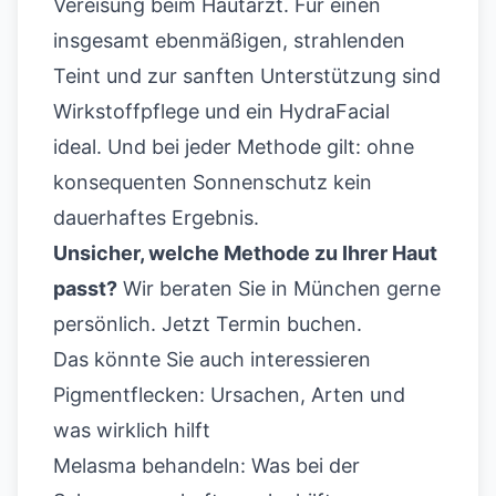
Vereisung beim Hautarzt. Für einen
insgesamt ebenmäßigen, strahlenden
Teint und zur sanften Unterstützung sind
Wirkstoffpflege und ein HydraFacial
ideal. Und bei jeder Methode gilt: ohne
konsequenten Sonnenschutz kein
dauerhaftes Ergebnis.
Unsicher, welche Methode zu Ihrer Haut
passt?
Wir beraten Sie in München gerne
persönlich.
Jetzt Termin buchen
.
Das könnte Sie auch interessieren
Pigmentflecken: Ursachen, Arten und
was wirklich hilft
Melasma behandeln: Was bei der