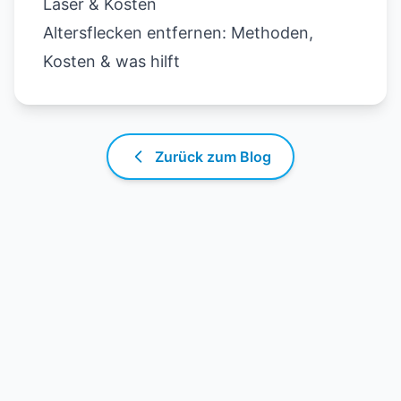
Laser & Kosten
Altersflecken entfernen: Methoden,
Kosten & was hilft
Zurück zum Blog