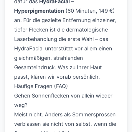
dafür das
HydraFacial –
Hyperpigmentation
(60 Minuten, 149 €)
an. Für die gezielte Entfernung einzelner,
tiefer Flecken ist die dermatologische
Laserbehandlung die erste Wahl – das
HydraFacial unterstützt vor allem einen
gleichmäßigen, strahlenden
Gesamteindruck. Was zu Ihrer Haut
passt, klären wir vorab persönlich.
Häufige Fragen (FAQ)
Gehen Sonnenflecken von allein wieder
weg?
Meist nicht. Anders als Sommersprossen
verblassen sie nicht von selbst, wenn die