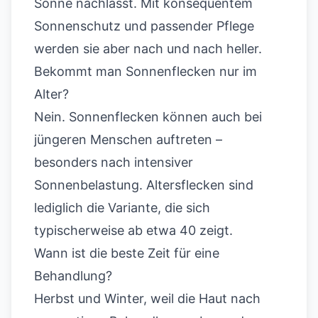
Sonne nachlässt. Mit konsequentem
Sonnenschutz und passender Pflege
werden sie aber nach und nach heller.
Bekommt man Sonnenflecken nur im
Alter?
Nein. Sonnenflecken können auch bei
jüngeren Menschen auftreten –
besonders nach intensiver
Sonnenbelastung. Altersflecken sind
lediglich die Variante, die sich
typischerweise ab etwa 40 zeigt.
Wann ist die beste Zeit für eine
Behandlung?
Herbst und Winter, weil die Haut nach