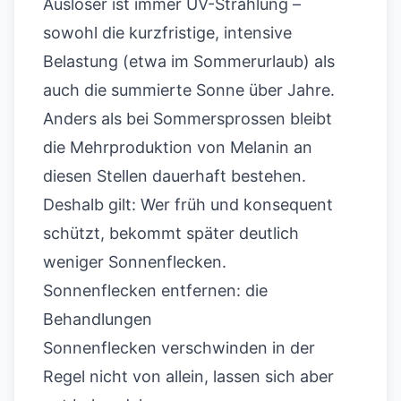
Auslöser ist immer UV-Strahlung –
sowohl die kurzfristige, intensive
Belastung (etwa im Sommerurlaub) als
auch die summierte Sonne über Jahre.
Anders als bei Sommersprossen bleibt
die Mehrproduktion von Melanin an
diesen Stellen dauerhaft bestehen.
Deshalb gilt: Wer früh und konsequent
schützt, bekommt später deutlich
weniger Sonnenflecken.
Sonnenflecken entfernen: die
Behandlungen
Sonnenflecken verschwinden in der
Regel nicht von allein, lassen sich aber