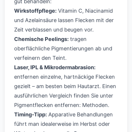
gut behandeln:
Wirkstoffpflege:
Vitamin C, Niacinamid
und Azelainsäure lassen Flecken mit der
Zeit verblassen und beugen vor.
Chemische Peelings:
tragen
oberflächliche Pigmentierungen ab und
verfeinern den Teint.
Laser, IPL & Mikrodermabrasion:
entfernen einzelne, hartnäckige Flecken
gezielt – am besten beim Hautarzt. Einen
ausführlichen Vergleich finden Sie unter
Pigmentflecken entfernen: Methoden
.
Timing-Tipp:
Apparative Behandlungen
führt man idealerweise im Herbst oder