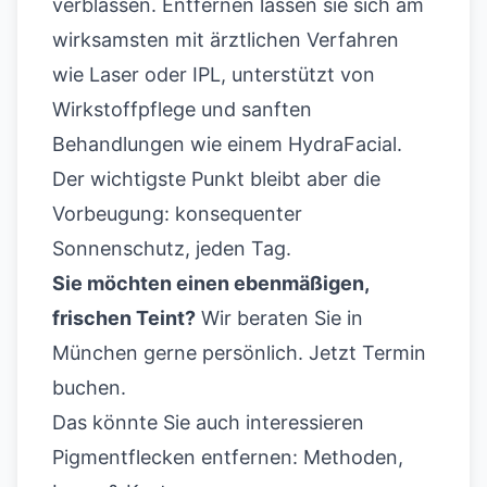
verblassen. Entfernen lassen sie sich am
wirksamsten mit ärztlichen Verfahren
wie Laser oder IPL, unterstützt von
Wirkstoffpflege und sanften
Behandlungen wie einem HydraFacial.
Der wichtigste Punkt bleibt aber die
Vorbeugung: konsequenter
Sonnenschutz, jeden Tag.
Sie möchten einen ebenmäßigen,
frischen Teint?
Wir beraten Sie in
München gerne persönlich.
Jetzt Termin
buchen
.
Das könnte Sie auch interessieren
Pigmentflecken entfernen: Methoden,