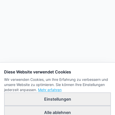
Diese Website verwendet Cookies
Wir verwenden Cookies, um Ihre Erfahrung zu verbessern und
unsere Website zu optimieren. Sie können Ihre Einstellungen
jederzeit anpassen.
Mehr erfahren
Einstellungen
Alle ablehnen