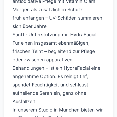
antioxidative Pflege mit Vitamin C am
Morgen als zusätzlichen Schutz
früh anfangen – UV-Schäden summieren
sich über Jahre
Sanfte Unterstützung mit HydraFacial
Für einen insgesamt ebenmäßigen,
frischen Teint – begleitend zur Pflege
oder zwischen apparativen
Behandlungen – ist ein
HydraFacial
eine
angenehme Option. Es reinigt tief,
spendet Feuchtigkeit und schleust
aufhellende Seren ein, ganz ohne
Ausfallzeit.
In unserem Studio in München bieten wir