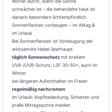
Winter durch, wenn die Sonne
schwächer ist – die behandelte Haut ist
danach besonders lichtempfindlich.
Sonnenflecken vorbeugen – im Alltag &
im Urlaub
Bei Sonnenflecken ist Vorbeugung der
wirksamste Hebel überhaupt:
täglich Sonnenschutz
mit breitem
UVA-/UVB-Schutz, LSF 30–50+, auch im
Winter
bei längeren Aufenthalten im Freien
regelmäßig nachcremen
im Urlaub: Kopfbedeckung, Schatten und
pralle Mittagssonne meiden