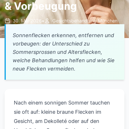
& Vorbeugung
30. Mai 2026
•
Gesichtsbehandlung München
Sonnenflecken erkennen, entfernen und
vorbeugen: der Unterschied zu
Sommersprossen und Altersflecken,
welche Behandlungen helfen und wie Sie
neue Flecken vermeiden.
Nach einem sonnigen Sommer tauchen
sie oft auf: kleine braune Flecken im
Gesicht, am Dekolleté oder auf den