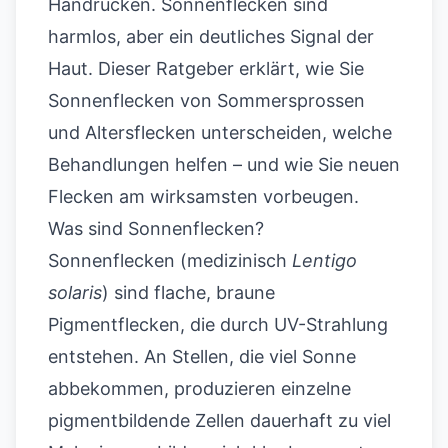
Handrücken. Sonnenflecken sind
harmlos, aber ein deutliches Signal der
Haut. Dieser Ratgeber erklärt, wie Sie
Sonnenflecken von Sommersprossen
und Altersflecken unterscheiden, welche
Behandlungen helfen – und wie Sie neuen
Flecken am wirksamsten vorbeugen.
Was sind Sonnenflecken?
Sonnenflecken (medizinisch
Lentigo
solaris
) sind flache, braune
Pigmentflecken, die durch UV-Strahlung
entstehen. An Stellen, die viel Sonne
abbekommen, produzieren einzelne
pigmentbildende Zellen dauerhaft zu viel