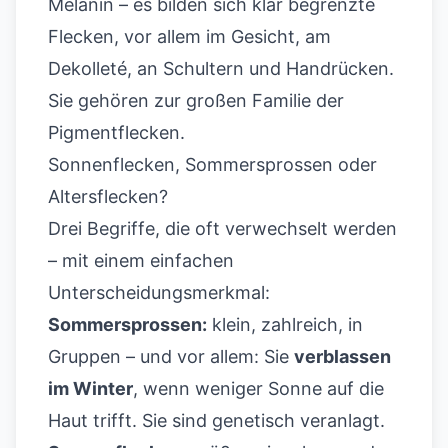
Melanin – es bilden sich klar begrenzte
Flecken, vor allem im Gesicht, am
Dekolleté, an Schultern und Handrücken.
Sie gehören zur großen Familie der
Pigmentflecken
.
Sonnenflecken, Sommersprossen oder
Altersflecken?
Drei Begriffe, die oft verwechselt werden
– mit einem einfachen
Unterscheidungsmerkmal:
Sommersprossen:
klein, zahlreich, in
Gruppen – und vor allem: Sie
verblassen
im Winter
, wenn weniger Sonne auf die
Haut trifft. Sie sind genetisch veranlagt.