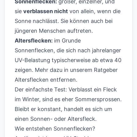
Sonnenflecken:
größer, einzelner, und
sie
verblassen nicht
von allein, wenn die
Sonne nachlässt. Sie können auch bei
jüngeren Menschen auftreten.
Altersflecken:
im Grunde
Sonnenflecken, die sich nach jahrelanger
UV-Belastung typischerweise ab etwa 40
zeigen. Mehr dazu in unserem Ratgeber
Altersflecken entfernen
.
Der einfachste Test: Verblasst ein Fleck
im Winter, sind es eher Sommersprossen.
Bleibt er konstant, handelt es sich um
einen Sonnen- oder Altersfleck.
Wie entstehen Sonnenflecken?