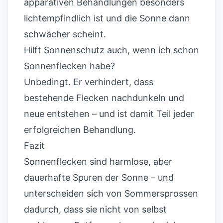
apparativen Behandlungen besonders
lichtempfindlich ist und die Sonne dann
schwächer scheint.
Hilft Sonnenschutz auch, wenn ich schon
Sonnenflecken habe?
Unbedingt. Er verhindert, dass
bestehende Flecken nachdunkeln und
neue entstehen – und ist damit Teil jeder
erfolgreichen Behandlung.
Fazit
Sonnenflecken sind harmlose, aber
dauerhafte Spuren der Sonne – und
unterscheiden sich von Sommersprossen
dadurch, dass sie nicht von selbst