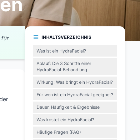
ten
INHALTSVERZEICHNIS
 für
Was ist ein HydraFacial?
Ablauf: Die 3 Schritte einer
HydraFacial-Behandlung
Wirkung: Was bringt ein HydraFacial?
Für wen ist ein HydraFacial geeignet?
der
Dauer, Häufigkeit & Ergebnisse
Was kostet ein HydraFacial?
Häufige Fragen (FAQ)