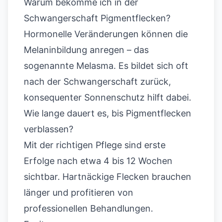
Warum bekomme ich in der
Schwangerschaft Pigmentflecken?
Hormonelle Veränderungen können die
Melaninbildung anregen – das
sogenannte Melasma. Es bildet sich oft
nach der Schwangerschaft zurück,
konsequenter Sonnenschutz hilft dabei.
Wie lange dauert es, bis Pigmentflecken
verblassen?
Mit der richtigen Pflege sind erste
Erfolge nach etwa 4 bis 12 Wochen
sichtbar. Hartnäckige Flecken brauchen
länger und profitieren von
professionellen Behandlungen.