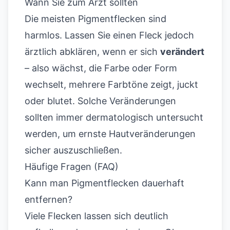
Wann Sie zum Arzt sollten
Die meisten Pigmentflecken sind
harmlos. Lassen Sie einen Fleck jedoch
ärztlich abklären, wenn er sich
verändert
– also wächst, die Farbe oder Form
wechselt, mehrere Farbtöne zeigt, juckt
oder blutet. Solche Veränderungen
sollten immer dermatologisch untersucht
werden, um ernste Hautveränderungen
sicher auszuschließen.
Häufige Fragen (FAQ)
Kann man Pigmentflecken dauerhaft
entfernen?
Viele Flecken lassen sich deutlich