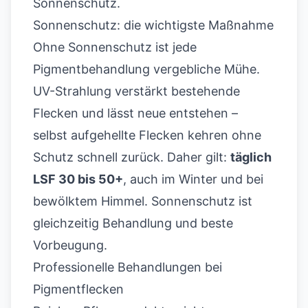
Sonnenschutz.
Sonnenschutz: die wichtigste Maßnahme
Ohne Sonnenschutz ist jede
Pigmentbehandlung vergebliche Mühe.
UV-Strahlung verstärkt bestehende
Flecken und lässt neue entstehen –
selbst aufgehellte Flecken kehren ohne
Schutz schnell zurück. Daher gilt:
täglich
LSF 30 bis 50+
, auch im Winter und bei
bewölktem Himmel. Sonnenschutz ist
gleichzeitig Behandlung und beste
Vorbeugung.
Professionelle Behandlungen bei
Pigmentflecken