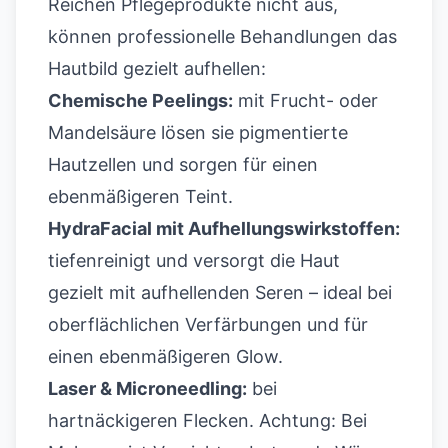
Reichen Pflegeprodukte nicht aus,
können professionelle Behandlungen das
Hautbild gezielt aufhellen:
Chemische Peelings:
mit Frucht- oder
Mandelsäure lösen sie pigmentierte
Hautzellen und sorgen für einen
ebenmäßigeren Teint.
HydraFacial mit Aufhellungswirkstoffen:
tiefenreinigt und versorgt die Haut
gezielt mit aufhellenden Seren – ideal bei
oberflächlichen Verfärbungen und für
einen ebenmäßigeren Glow.
Laser & Microneedling:
bei
hartnäckigeren Flecken. Achtung: Bei