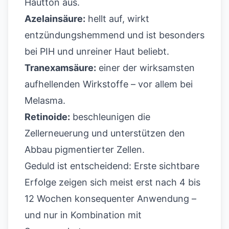
Hautton aus.
Azelainsäure:
hellt auf, wirkt
entzündungshemmend und ist besonders
bei PIH und unreiner Haut beliebt.
Tranexamsäure:
einer der wirksamsten
aufhellenden Wirkstoffe – vor allem bei
Melasma.
Retinoide:
beschleunigen die
Zellerneuerung und unterstützen den
Abbau pigmentierter Zellen.
Geduld ist entscheidend: Erste sichtbare
Erfolge zeigen sich meist erst nach 4 bis
12 Wochen konsequenter Anwendung –
und nur in Kombination mit