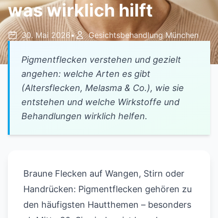
was wirklich hilft
30. Mai 2026
•
Gesichtsbehandlung München
Pigmentflecken verstehen und gezielt
angehen: welche Arten es gibt
(Altersflecken, Melasma & Co.), wie sie
entstehen und welche Wirkstoffe und
Behandlungen wirklich helfen.
Braune Flecken auf Wangen, Stirn oder
Handrücken: Pigmentflecken gehören zu
den häufigsten Hautthemen – besonders