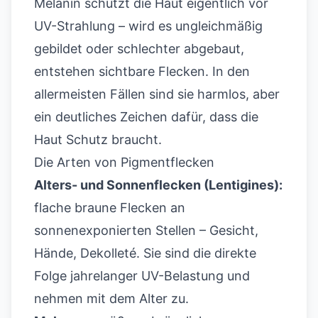
Melanin schützt die Haut eigentlich vor
UV-Strahlung – wird es ungleichmäßig
gebildet oder schlechter abgebaut,
entstehen sichtbare Flecken. In den
allermeisten Fällen sind sie harmlos, aber
ein deutliches Zeichen dafür, dass die
Haut Schutz braucht.
Die Arten von Pigmentflecken
Alters- und Sonnenflecken (Lentigines):
flache braune Flecken an
sonnenexponierten Stellen – Gesicht,
Hände, Dekolleté. Sie sind die direkte
Folge jahrelanger UV-Belastung und
nehmen mit dem Alter zu.