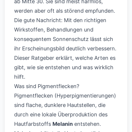
ab Mitte 30. Sie sind meist harmlos,
werden aber oft als störend empfunden.
Die gute Nachricht: Mit den richtigen
Wirkstoffen, Behandlungen und
konsequentem Sonnenschutz lässt sich
ihr Erscheinungsbild deutlich verbessern.
Dieser Ratgeber erklärt, welche Arten es
gibt, wie sie entstehen und was wirklich
hilft.
Was sind Pigmentflecken?
Pigmentflecken (Hyperpigmentierungen)
sind flache, dunklere Hautstellen, die
durch eine lokale Überproduktion des
Hautfarbstoffs
Melanin
entstehen.