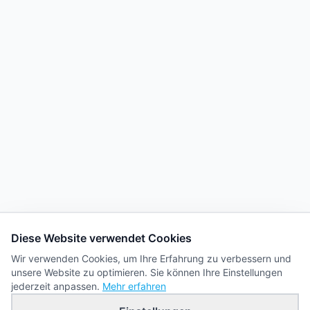
Diese Website verwendet Cookies
Wir verwenden Cookies, um Ihre Erfahrung zu verbessern und
unsere Website zu optimieren. Sie können Ihre Einstellungen
jederzeit anpassen.
Mehr erfahren