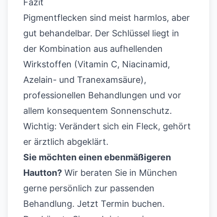
Fazit
Pigmentflecken sind meist harmlos, aber
gut behandelbar. Der Schlüssel liegt in
der Kombination aus aufhellenden
Wirkstoffen (Vitamin C, Niacinamid,
Azelain- und Tranexamsäure),
professionellen Behandlungen und vor
allem konsequentem Sonnenschutz.
Wichtig: Verändert sich ein Fleck, gehört
er ärztlich abgeklärt.
Sie möchten einen ebenmäßigeren
Hautton?
Wir beraten Sie in München
gerne persönlich zur passenden
Behandlung.
Jetzt Termin buchen
.