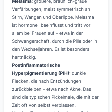
Melasma:
größere, bräunlich-graue
Verfärbungen, meist symmetrisch an
Stirn, Wangen und Oberlippe. Melasma
ist hormonell beeinflusst und tritt vor
allem bei Frauen auf – etwa in der
Schwangerschaft, durch die Pille oder in
den Wechseljahren. Es ist besonders
hartnäckig.
Postinflammatorische
Hyperpigmentierung (PIH):
dunkle
Flecken, die nach Entzündungen
zurückbleiben – etwa nach Akne. Das
sind die typischen
Pickelmale
, die mit der
Zeit oft von selbst verblassen.