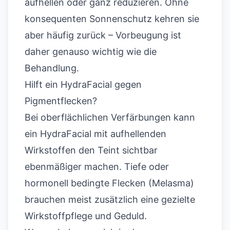
aufhellen oder ganz reduzieren. Ohne
konsequenten Sonnenschutz kehren sie
aber häufig zurück – Vorbeugung ist
daher genauso wichtig wie die
Behandlung.
Hilft ein HydraFacial gegen
Pigmentflecken?
Bei oberflächlichen Verfärbungen kann
ein HydraFacial mit aufhellenden
Wirkstoffen den Teint sichtbar
ebenmäßiger machen. Tiefe oder
hormonell bedingte Flecken (Melasma)
brauchen meist zusätzlich eine gezielte
Wirkstoffpflege und Geduld.