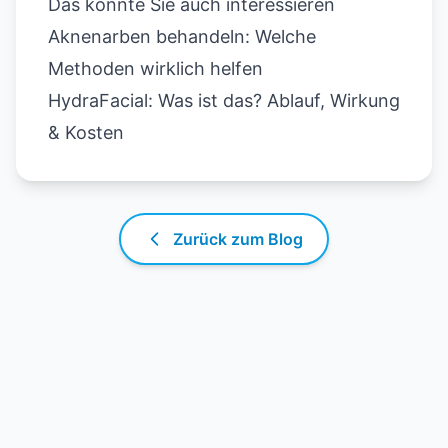
Das könnte Sie auch interessieren
Aknenarben behandeln: Welche
Methoden wirklich helfen
HydraFacial: Was ist das? Ablauf, Wirkung
& Kosten
Zurück zum Blog