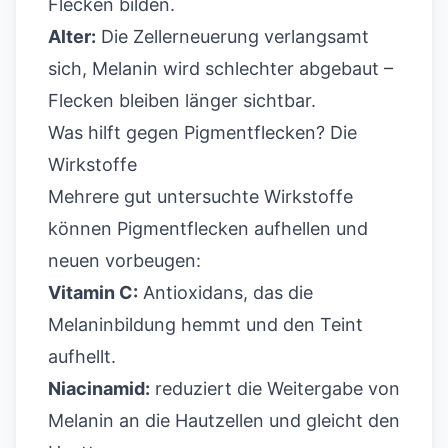
Flecken bilden.
Alter:
Die Zellerneuerung verlangsamt
sich, Melanin wird schlechter abgebaut –
Flecken bleiben länger sichtbar.
Was hilft gegen Pigmentflecken? Die
Wirkstoffe
Mehrere gut untersuchte Wirkstoffe
können Pigmentflecken aufhellen und
neuen vorbeugen:
Vitamin C:
Antioxidans, das die
Melaninbildung hemmt und den Teint
aufhellt.
Niacinamid:
reduziert die Weitergabe von
Melanin an die Hautzellen und gleicht den