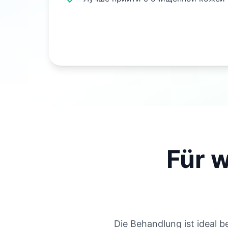
Für 
Die Behandlung ist ideal b